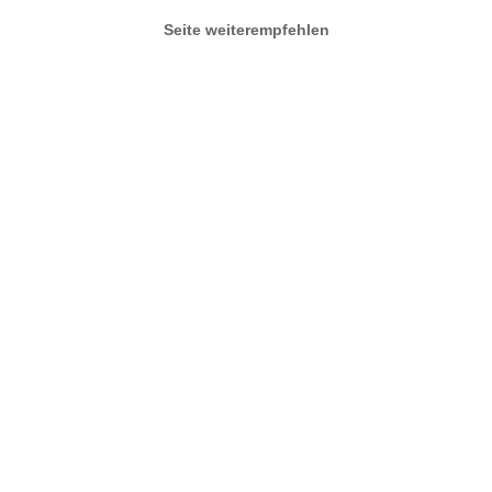
Seite weiterempfehlen