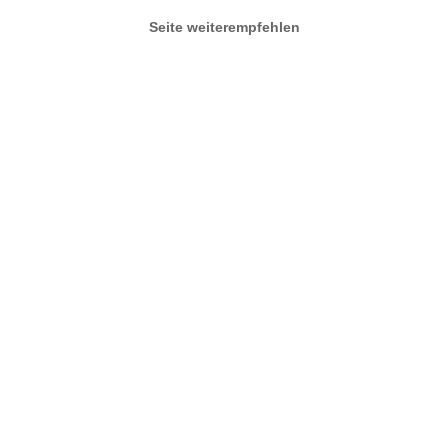
Seite weiterempfehlen